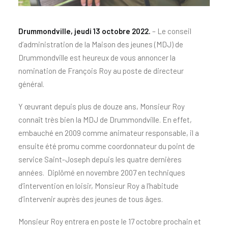
Drummondville, jeudi 13 octobre 2022.
– Le conseil
d’administration de la Maison des jeunes (MDJ) de
Drummondville est heureux de vous annoncer la
nomination de François Roy au poste de directeur
général.
Y œuvrant depuis plus de douze ans, Monsieur Roy
connaît très bien la MDJ de Drummondville. En effet,
embauché en 2009 comme animateur responsable, il a
ensuite été promu comme coordonnateur du point de
service Saint-Joseph depuis les quatre dernières
années. Diplômé en novembre 2007 en techniques
d’intervention en loisir, Monsieur Roy a l’habitude
d’intervenir auprès des jeunes de tous âges.
Monsieur Roy entrera en poste le 17 octobre prochain et