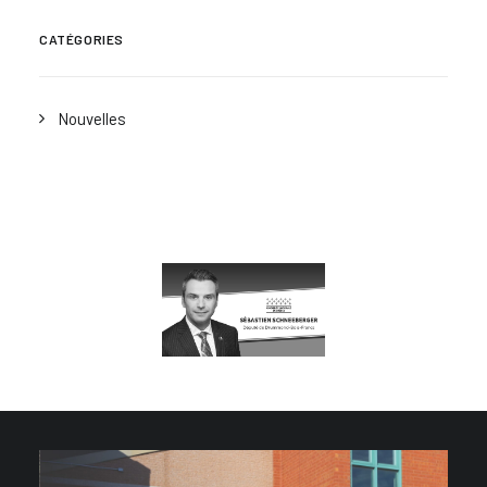
CATÉGORIES
Nouvelles