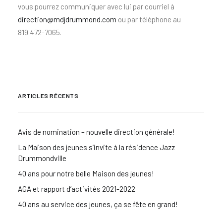
vous pourrez communiquer avec lui par courriel à
direction@mdjdrummond.com
ou par téléphone au
819 472-7065.
ARTICLES RÉCENTS
Avis de nomination – nouvelle direction générale!
La Maison des jeunes s’invite à la résidence Jazz
Drummondville
40 ans pour notre belle Maison des jeunes!
AGA et rapport d’activités 2021-2022
40 ans au service des jeunes, ça se fête en grand!