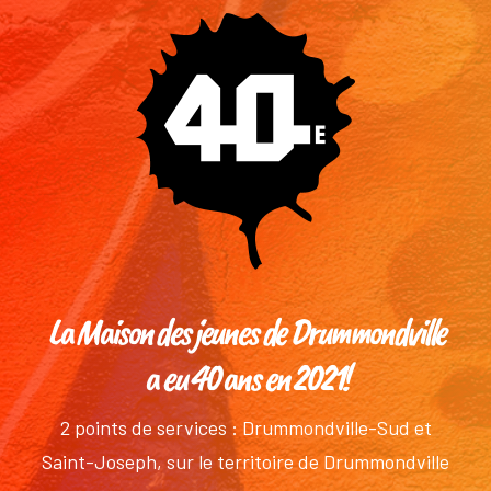
La Maison des jeunes de Drummondville
a eu 40 ans en 2021!
2 points de services : Drummondville-Sud et
Saint-Joseph, sur le territoire de Drummondville