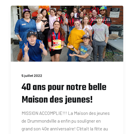
NOUVELLES
5 juillet 2022
40 ans pour notre belle
Maison des jeunes!
MISSION ACCOMPLIE!!! La Maison des jeunes
de Drummondville a enfin pu souligner en
grand son 40e anniversaire! C'était la fête au