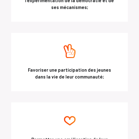
l'expérimentation de la démocratie et de
ses mécanismes;
Favoriser une participation des jeunes
dans la vie de leur communauté;