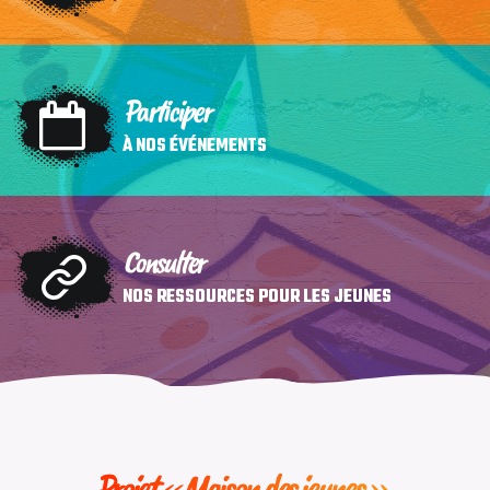
Participer
À NOS ÉVÉNEMENTS
Consulter
NOS RESSOURCES POUR LES JEUNES
Projet « Maison des jeunes »