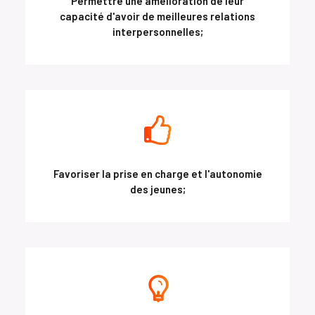
Permettre une amélioration de leur
capacité d'avoir de meilleures relations
interpersonnelles;
Favoriser la prise en charge et l'autonomie
des jeunes;