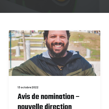
NOUVELLES
13 octobre 2022
Avis de nomination –
nouvelle direction