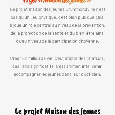
Le projet maison des jeunes Drummondville n’est
pas qu’un lieu physique, c’est bien plus que cela.
Il joue un rôle central au niveau de la prévention,
de la promotion de la santé et du bien-être ainsi
qu’au niveau de la participation citoyenne.
Créer un milieu de vie, c’est établir des relations,
des liens significatifs. C’est animer, intervenir,
accompagner les jeunes dans leur quotidien.
Le projet Maison des jeunes