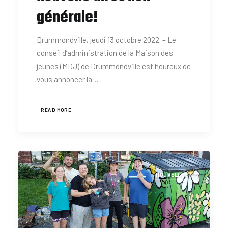
générale!
Drummondville, jeudi 13 octobre 2022. – Le
conseil d’administration de la Maison des
jeunes (MDJ) de Drummondville est heureux de
vous annoncer la…
READ MORE
NOUVELLES