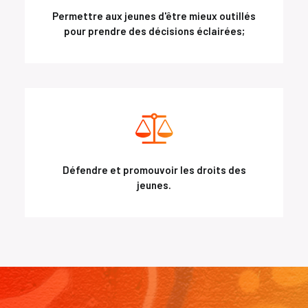
Permettre aux jeunes d'être mieux outillés
pour prendre des décisions éclairées;
Défendre et promouvoir les droits des
jeunes.