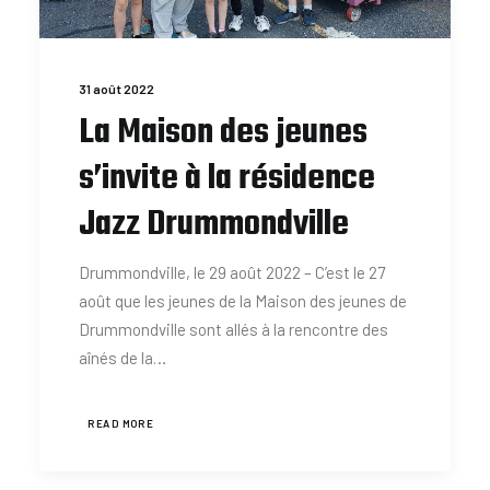
31 août 2022
La Maison des jeunes
s’invite à la résidence
Jazz Drummondville
Drummondville, le 29 août 2022 – C’est le 27
août que les jeunes de la Maison des jeunes de
Drummondville sont allés à la rencontre des
aînés de la…
READ MORE