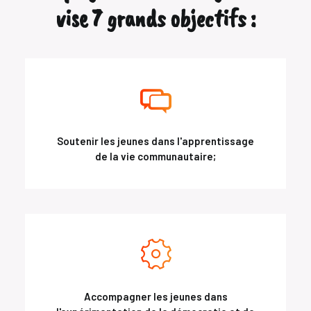
vise 7 grands objectifs :
Soutenir les jeunes dans l'apprentissage
de la vie communautaire;
Accompagner les jeunes dans