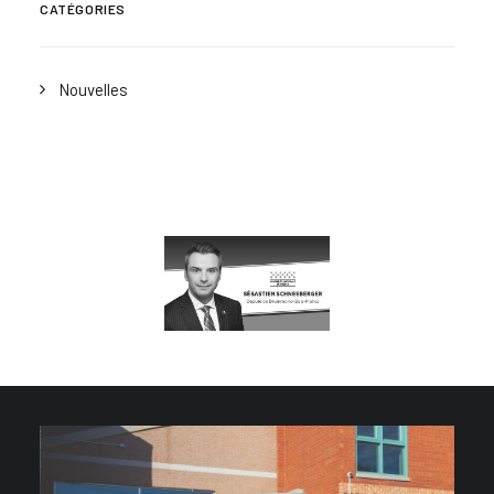
CATÉGORIES
Nouvelles