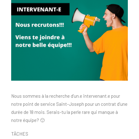
Nous sommes à la recherche d’un.e intervenant.e pour
notre point de service Saint-Joseph pour un contrat d’une
durée de 18 mois. Serais-tu la perle rare qui manque à
notre équipe? 🙂
TÂCHES