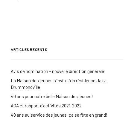
ARTICLES RÉCENTS
Avis de nomination – nouvelle direction générale!
La Maison des jeunes s’invite à la résidence Jazz
Drummondville
40 ans pour notre belle Maison des jeunes!
AGA et rapport d’activités 2021-2022
40 ans au service des jeunes, ça se fête en grand!