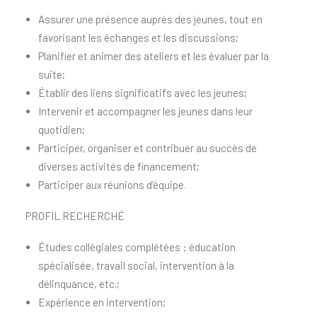
Assurer une présence auprès des jeunes, tout en
favorisant les échanges et les discussions;
Planifier et animer des ateliers et les évaluer par la
suite;
Établir des liens significatifs avec les jeunes;
Intervenir et accompagner les jeunes dans leur
quotidien;
Participer, organiser et contribuer au succès de
diverses activités de financement;
Participer aux réunions d’équipe.
PROFIL RECHERCHÉ
Études collégiales complétées : éducation
spécialisée, travail social, intervention à la
délinquance, etc.;
Expérience en intervention;