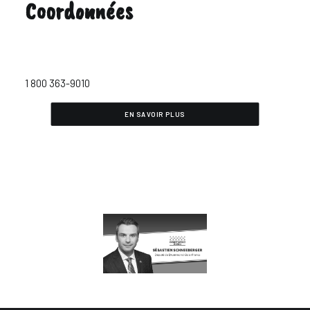
Coordonnées
1 800 363-9010
EN SAVOIR PLUS