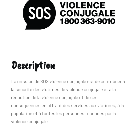
Description
La mission de SOS violence conjugale est de contribuer à
la sécurité des victimes de violence conjugale et à la
réduction de la violence conjugale et de ses
conséquences en offrant des services aux victimes, à la
population et à toutes les personnes touchées par la
violence conjugale.