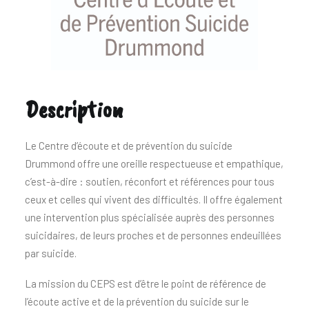
Description
Le Centre d’écoute et de prévention du suicide
Drummond offre une oreille respectueuse et empathique,
c’est-à-dire : soutien, réconfort et références pour tous
ceux et celles qui vivent des difficultés. Il offre également
une intervention plus spécialisée auprès des personnes
suicidaires, de leurs proches et de personnes endeuillées
par suicide.
La mission du CEPS est d’être le point de référence de
l’écoute active et de la prévention du suicide sur le